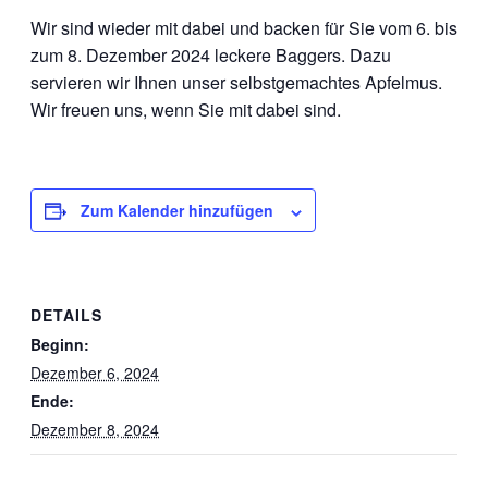
Wir sind wieder mit dabei und backen für Sie vom 6. bis
zum 8. Dezember 2024 leckere Baggers. Dazu
servieren wir Ihnen unser selbstgemachtes Apfelmus.
Wir freuen uns, wenn Sie mit dabei sind.
Zum Kalender hinzufügen
DETAILS
Beginn:
Dezember 6, 2024
Ende:
Dezember 8, 2024