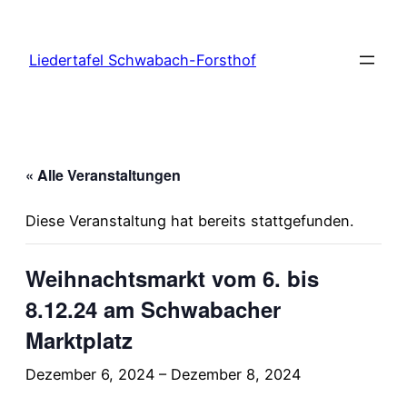
Liedertafel Schwabach-Forsthof
« Alle Veranstaltungen
Diese Veranstaltung hat bereits stattgefunden.
Weihnachtsmarkt vom 6. bis
8.12.24 am Schwabacher
Marktplatz
Dezember 6, 2024
–
Dezember 8, 2024