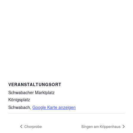
VERANSTALTUNGSORT
Schwabacher Marktplatz
Königsplatz
Schwabach
,
Google Karte anzeigen
Chorprobe
Singen am Krippenhaus