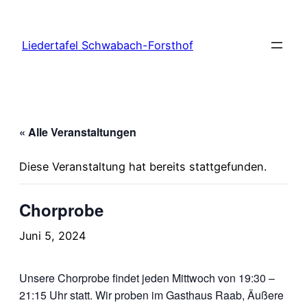
Liedertafel Schwabach-Forsthof
« Alle Veranstaltungen
Diese Veranstaltung hat bereits stattgefunden.
Chorprobe
Juni 5, 2024
Unsere Chorprobe findet jeden Mittwoch von 19:30 –
21:15 Uhr statt. Wir proben im Gasthaus Raab, Äußere