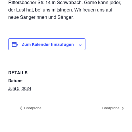
Rittersbacher Str. 14 in Schwabach. Gerne kann jeder,
der Lust hat, bei uns mitsingen. Wir freuen uns auf
neue Sängerinnen und Sänger.
Zum Kalender hinzufügen
DETAILS
Datum:
Juni 5, 2024
Chorprobe
Chorprobe