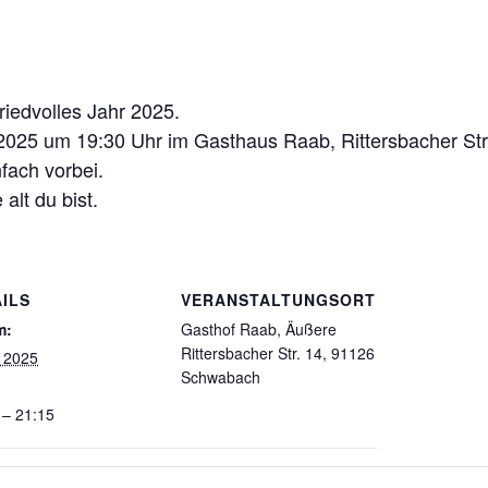
riedvolles Jahr 2025.
025 um 19:30 Uhr im Gasthaus Raab, Rittersbacher Str.
fach vorbei.
alt du bist.
ILS
VERANSTALTUNGSORT
m:
Gasthof Raab, Äußere
Rittersbacher Str. 14, 91126
, 2025
Schwabach
 – 21:15