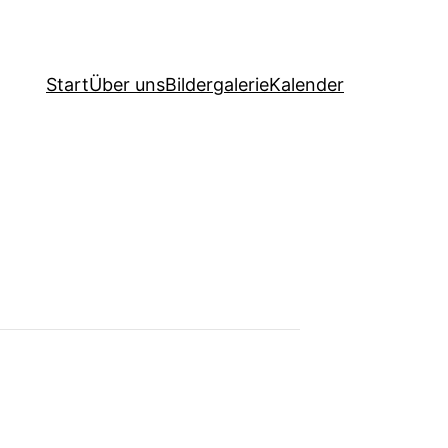
Start
Über uns
Bildergalerie
Kalender