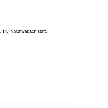
 14, in Schwabach statt.