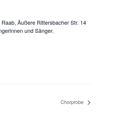
 Raab, Äußere Rittersbacher Str. 14
ängerinnen und Sänger.
Chorprobe