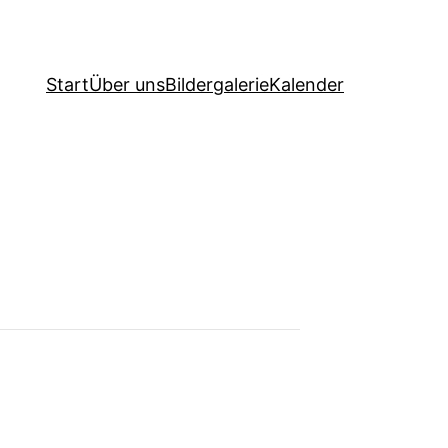
Start
Über uns
Bildergalerie
Kalender