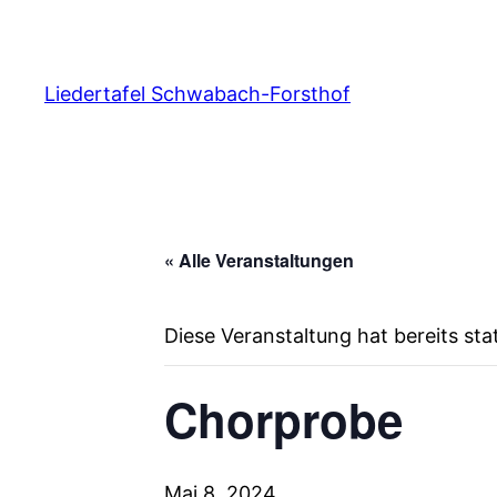
Liedertafel Schwabach-Forsthof
« Alle Veranstaltungen
Diese Veranstaltung hat bereits st
Chorprobe
Mai 8, 2024