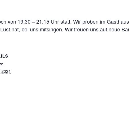
ch von 19:30 – 21:15 Uhr statt. Wir proben im Gasthaus
Lust hat, bei uns mitsingen. Wir freuen uns auf neue S
ILS
m:
, 2024