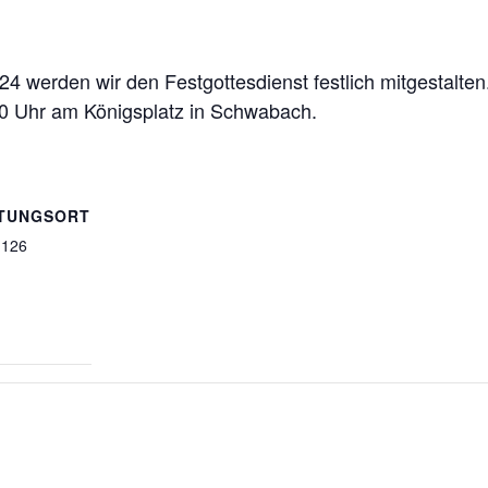
 werden wir den Festgottesdienst festlich mitgestalten
30 Uhr am Königsplatz in Schwabach.
TUNGSORT
1126