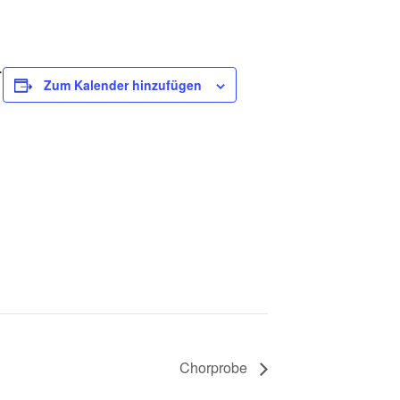
.
Zum Kalender hinzufügen
Chorprobe